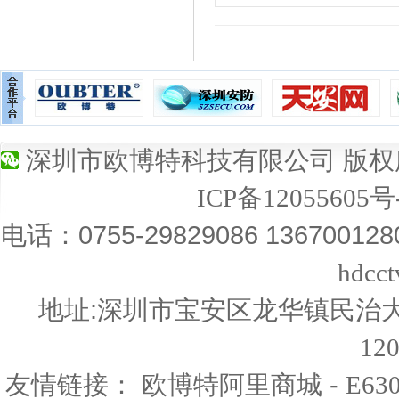
深圳市欧博特科技有限公司 版权所有
ICP备12055605号
电话：0755-29829086 13670012
hdcc
地址:深圳市宝安区龙华镇民治大道
12
友情链接：
-
欧博特阿里商城
E6