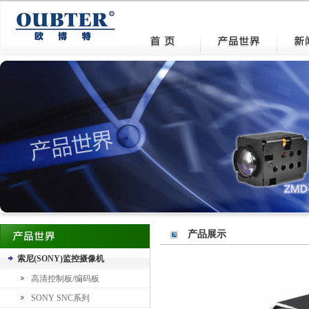
产品展示
索尼(SONY)监控摄像机
高清控制板/编码板
SONY SNC系列