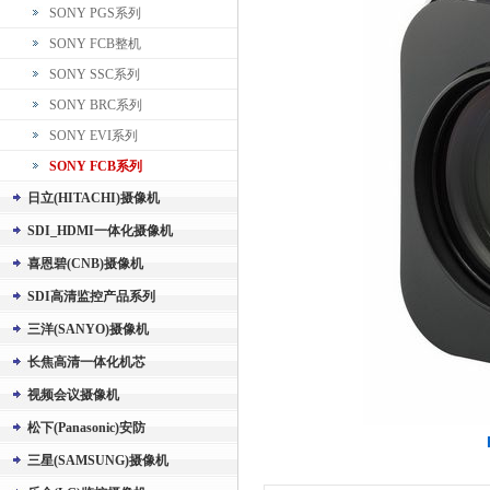
SONY PGS系列
SONY FCB整机
SONY SSC系列
SONY BRC系列
SONY EVI系列
SONY FCB系列
日立(HITACHI)摄像机
SDI_HDMI一体化摄像机
喜恩碧(CNB)摄像机
SDI高清监控产品系列
三洋(SANYO)摄像机
长焦高清一体化机芯
视频会议摄像机
松下(Panasonic)安防
三星(SAMSUNG)摄像机